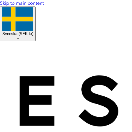
Skip to main content
Svenska
(
SEK kr
)