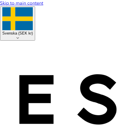
Skip to main content
Svenska
(
SEK kr
)