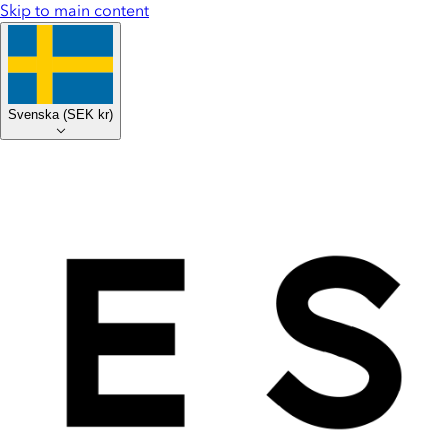
Skip to main content
Svenska
(
SEK kr
)