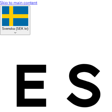
Skip to main content
Svenska
(
SEK kr
)